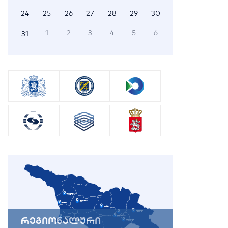
24
25
26
27
28
29
30
1
2
3
4
5
6
31
რეგიონალური