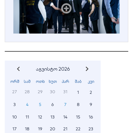
აგვისტო 2026
ორშ
სამ
ოთხ
ხუთ
პარ
შაბ
კვი
27
28
29
30
31
1
2
3
4
5
6
7
8
9
10
11
12
13
14
15
16
17
18
19
20
21
22
23