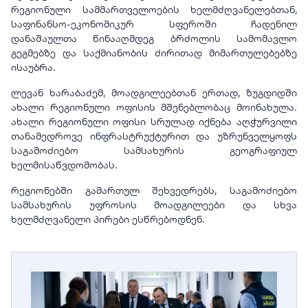
რეგიონული სამმართველოების ხელმძღვანელებთან,
საფინანსო-ეკონომიკურ სფეროში ჩადენილ
დანაშაულთა წინააღმდეგ ბრძოლის სამომავლო
გეგმებზე და საქმიანობის ძირითად მიმართულებებზე
ისაუბრა.
ლევან ხარაბაძემ, მოადგილეებთან ერთად, ზუგდიდში
ახალი რეგიონული ოფისის მშენებლობაც მოინახულა.
ახალი რეგიონული ოფისი სრულად იქნება აღჭურვილი
თანამედროვე ინფრასტრუქტურით და უზრუნველყოფს
საგამოძიებო სამსახურის გეოგრაფიულ
ხელმისაწვდომობას.
რეგიონებში გამართულ შეხვედრებს, საგამოძიებო
სამსახურის უფროსის მოადგილეები და სხვა
ხელმძღვანელი პირები ესწრებოდნენ.