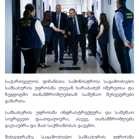
საქართველოს ფინანსთა სამინისტროს საგამოძიებო
სამსახურის უფროსმა ლევან ხარაბაძემ იმერეთსა და
ზუგდიდში თანამშრომლებთან სამუშაო შეხვედრები
გამართა.
სამსახურის უფროსმა ინფრასტრუქტურა და სამუშაო
სივრცეები დაათვალიერა, ასევე, თანამშრომლებს
გაესაუბრა და მათ საქმიანობას გაეცნო.
შეხვედრაზე, საგამოძიებო სამსახურის უფროსმა