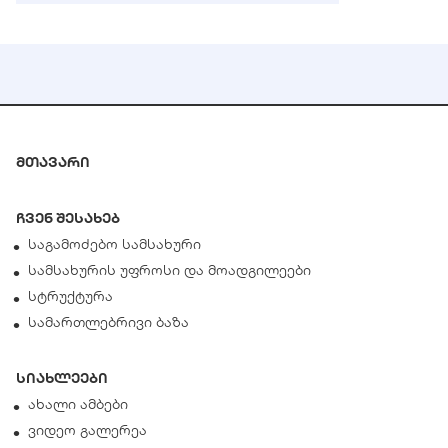
მთავარი
ჩვენ შესახებ
საგამოძებო სამსახური
სამსახურის უფროსი და მოადგილეები
სტრუქტურა
სამართლებრივი ბაზა
სიახლეები
ახალი ამბები
ვიდეო გალერეა