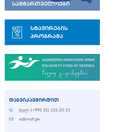
სამმართველოები
სტაჟირების
პროგრამა
დაგვიკავშირდით
ტელ: (+995 32) 226 20 23
is@mof.ge