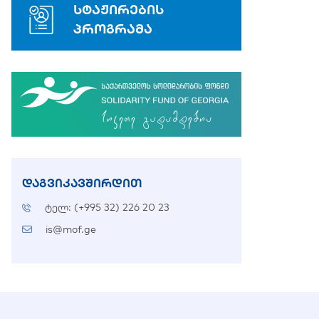
სტაჟირების
პროგრამა
დაგვიკავშირდით
ტელ: (+995 32) 226 20 23
is@mof.ge