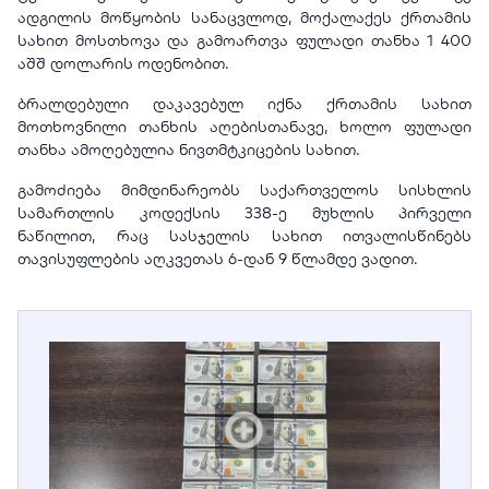
ადგილის მოწყობის სანაცვლოდ, მოქალაქეს ქრთამის
სახით მოსთხოვა და გამოართვა ფულადი თანხა 1 400
აშშ დოლარის ოდენობით.
ბრალდებული დაკავებულ იქნა ქრთამის სახით
მოთხოვნილი თანხის აღებისთანავე, ხოლო ფულადი
თანხა ამოღებულია ნივთმტკიცების სახით.
გამოძიება მიმდინარეობს საქართველოს სისხლის
სამართლის კოდექსის 338-ე მუხლის პირველი
ნაწილით, რაც სასჯელის სახით ითვალისწინებს
თავისუფლების აღკვეთას 6-დან 9 წლამდე ვადით.