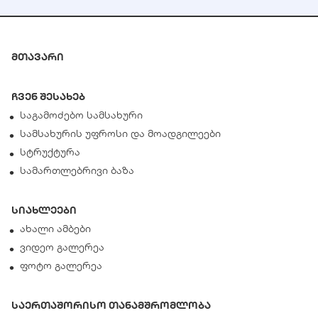
მთავარი
ჩვენ შესახებ
საგამოძებო სამსახური
სამსახურის უფროსი და მოადგილეები
სტრუქტურა
სამართლებრივი ბაზა
სიახლეები
ახალი ამბები
ვიდეო გალერეა
ფოტო გალერეა
საერთაშორისო თანამშრომლობა