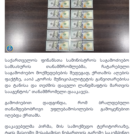
საქართველოს ფინანსთა სამინისტროს საგამოძიებო
სამსახურის თანამშრომლებმა, ჩატარებული
საგამოძიებო მოქმედებების შედეგად, ქრთამის აღების
ფაქტზე, ააიპ „გორის მუნიციპალიტეტის განვითარებისა
და ტანისა და თეძმის დაცული ლანდშაფტის მართვის
სააგენტოს“ თანამშრომელი დააკავეს.
გამოძიებით დადგინდა, რომ ბრალდებული
თანამდებობრივი უფლებამოსილების გამოყენებით
იღებდა ქრთამს.
დაკავებულმა პირმა, მის სამოქმედო ტერიტორიაზე,
ტყის მასივში შესაბამისი ნებართვის გარეშე საკემპინგე