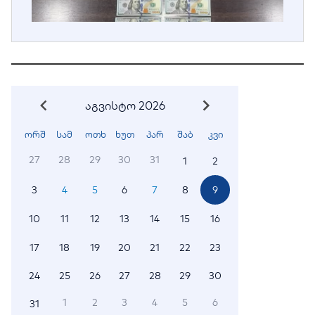
აგვისტო 2026
ორშ
სამ
ოთხ
ხუთ
პარ
შაბ
კვი
27
28
29
30
31
1
2
3
4
5
6
7
8
9
10
11
12
13
14
15
16
17
18
19
20
21
22
23
24
25
26
27
28
29
30
1
2
3
4
5
6
31