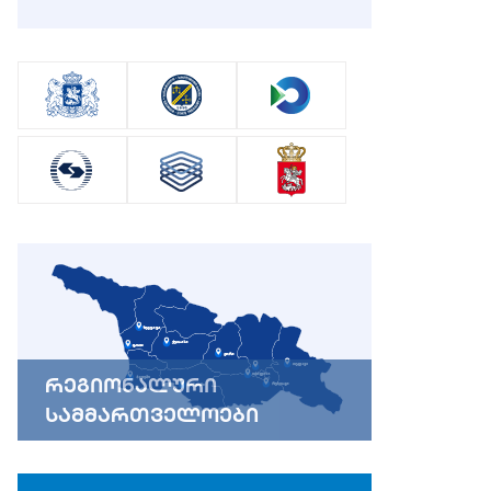
რეგიონალური
სამმართველოები