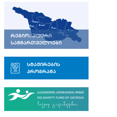
რეგიონალური
სამმართველოები
სტაჟირების
პროგრამა