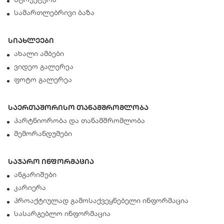
სამართლებრივი ბაზა
სიახლეები
ახალი ამბები
ვიდეო გალერეა
ფოტო გალერეა
საერთაშორისო თანამშრომლობა
პარტნიორობა და თანამშრომლობა
მემორანდუმები
საჯარო ინფორმაცია
ანგარიშები
კარიერა
პროაქტიულად გამოსაქვეყნებელი ინფორმაცია
სასარგებლო ინფორმაცია