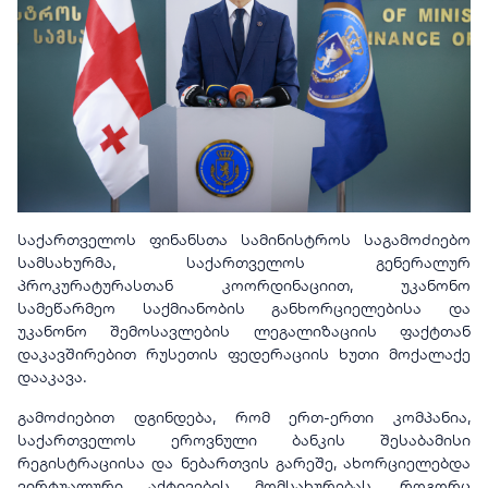
საქართველოს ფინანსთა სამინისტროს საგამოძიებო
სამსახურმა, საქართველოს გენერალურ
პროკურატურასთან კოორდინაციით, უკანონო
სამეწარმეო საქმიანობის განხორციელებისა და
უკანონო შემოსავლების ლეგალიზაციის ფაქტთან
დაკავშირებით რუსეთის ფედერაციის ხუთი მოქალაქე
დააკავა.
გამოძიებით დგინდება, რომ ერთ-ერთი კომპანია,
საქართველოს ეროვნული ბანკის შესაბამისი
რეგისტრაციისა და ნებართვის გარეშე, ახორციელებდა
ვირტუალური აქტივების მომსახურებას, როგორც