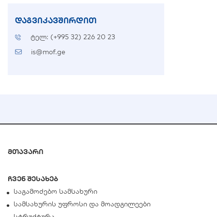
დაგვიკავშირდით
ტელ: (+995 32) 226 20 23
is@mof.ge
მთავარი
ჩვენ შესახებ
საგამოძებო სამსახური
სამსახურის უფროსი და მოადგილეები
სტრუქტურა